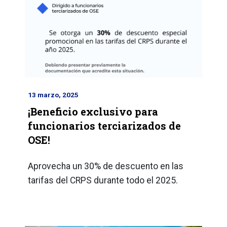
13 marzo, 2025
¡Beneficio exclusivo para
funcionarios terciarizados de
OSE!
Aprovecha un 30% de descuento en las
tarifas del CRPS durante todo el 2025.