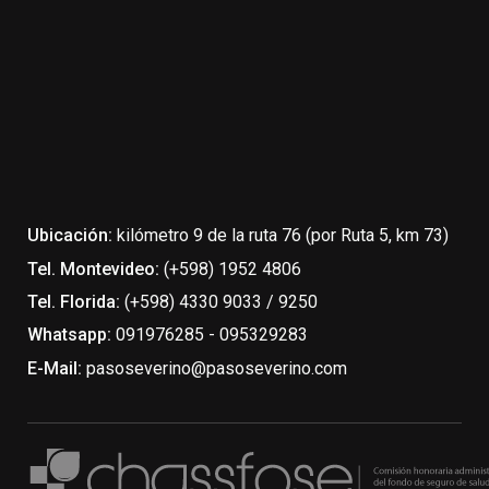
Ubicación:
kilómetro 9 de la ruta 76 (por Ruta 5, km 73)
Tel. Montevideo:
(+598) 1952 4806
Tel. Florida:
(+598) 4330 9033 / 9250
Whatsapp:
091976285 - 095329283
E-Mail:
pasoseverino@pasoseverino.com