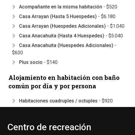
Acompañante en la misma habitación
-
$520
Casa Arrayan (Hasta 5 Huespedes)
-
$6.180
Casa Arrayan (Huespedes Adicionales)
-
$1.040
Casa Anacahuita (Hasta 4 Huespedes)
-
$5.040
Casa Anacahuita (Huespedes Adicionales)
-
$630
Plus socio
-
$140
Alojamiento en habitación con baño
común por día y por persona
Habitaciones cuadruples / octuples
-
$920
Centro de recreación