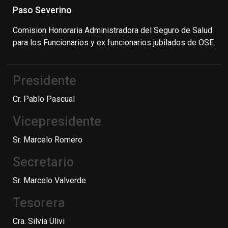
Paso Severino
Comision Honoraria Administradora del Seguro de Salud
para los Funcionarios y ex funcionarios jubilados de OSE.
Presidente
Cr. Pablo Pascual
Vicepresidente
Sr. Marcelo Romero
Secretario
Sr. Marcelo Valverde
Tesorera
Cra. Silvia Ulivi