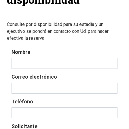
Consulte por disponibilidad para su estadía y un
ejecutivo se pondrá en contacto con Ud. para hacer
efectiva la reserva
Nombre
Correo electrónico
Teléfono
Solicitante