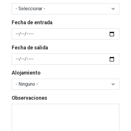
Fecha de entrada
Fecha de salida
Alojamiento
Observaciones