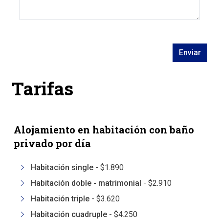
Enviar
Tarifas
Alojamiento en habitación con baño
privado por día
Habitación single
-
$1.890
Habitación doble - matrimonial
-
$2.910
Habitación triple
-
$3.620
Habitación cuadruple
-
$4.250