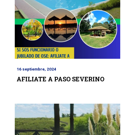
16 septiembre, 2024
AFILIATE A PASO SEVERINO