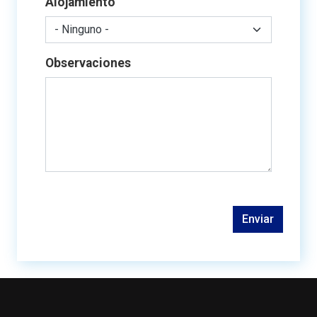
Alojamiento
Observaciones
Enviar