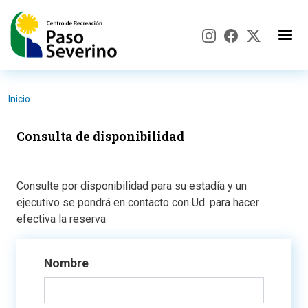
Pasar al contenido principal
Inicio
Consulta de disponibilidad
Consulte por disponibilidad para su estadía y un
ejecutivo se pondrá en contacto con Ud. para hacer
efectiva la reserva
Nombre