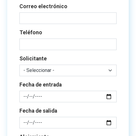
Correo electrónico
Teléfono
Solicitante
Fecha de entrada
Fecha de salida