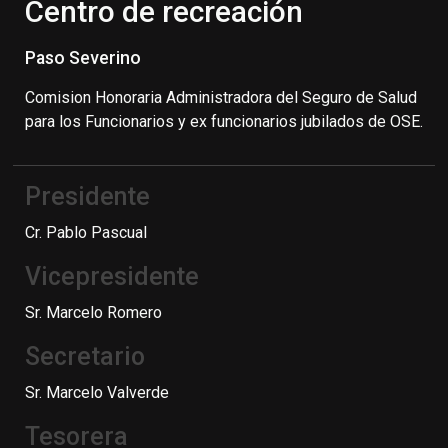
Centro de recreación
Paso Severino
Comision Honoraria Administradora del Seguro de Salud
para los Funcionarios y ex funcionarios jubilados de OSE.
Presidente
Cr. Pablo Pascual
Vicepresidente
Sr. Marcelo Romero
Secretario
Sr. Marcelo Valverde
Tesorera