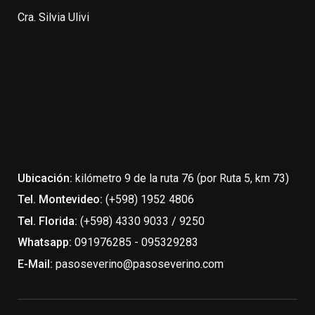
Cra. Silvia Ulivi
Ubicación:
kilómetro 9 de la ruta 76 (por Ruta 5, km 73)
Tel. Montevideo:
(+598) 1952 4806
Tel. Florida:
(+598) 4330 9033 / 9250
Whatsapp:
091976285 - 095329283
E-Mail:
pasoseverino@pasoseverino.com