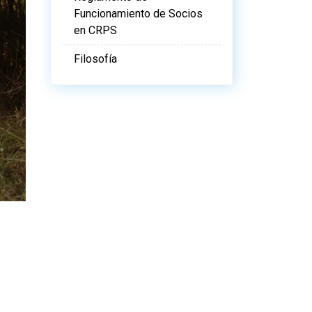
Funcionamiento de Socios
en CRPS
Filosofía