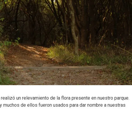
realizó un relevamiento de la flora presente en nuestro parque.
 y muchos de ellos fueron usados para dar nombre a nuestras