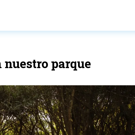
n nuestro parque