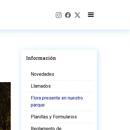
Información
Novedades
Llamados
Flora presente en nuestro
parque
Planillas y Formularios
Reglamento de