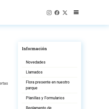
Información
Novedades
Llamados
Flora presente en nuestro
ertas
parque
Planillas y Formularios
Reglamento de