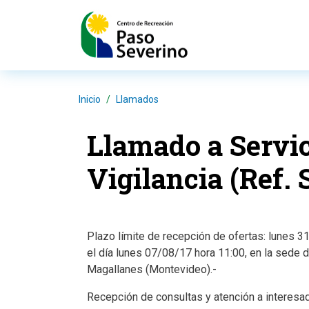
Pasar al contenido principal
Inicio
Llamados
Llamado a Servic
Vigilancia (Ref.
Plazo límite de recepción de ofertas: lunes 31
el día lunes 07/08/17 hora 11:00, en la sede
Magallanes (Montevideo).-
Recepción de consultas y atención a interesa