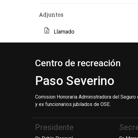
Adjuntos
Llamado
Centro de recreación
Paso Severino
Comision Honoraria Administradora del Seguro 
y ex funcionarios jubilados de OSE.
Presidente
Secre