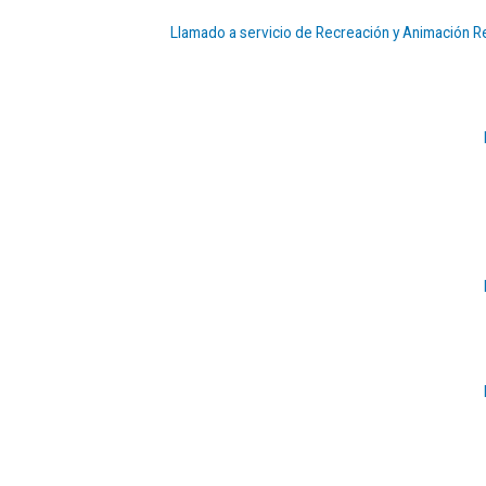
Llamado a servicio de Recreación y Animación R