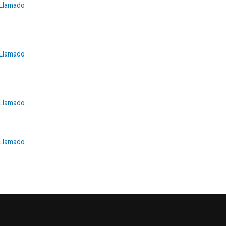
Llamado
Llamado
Llamado
Llamado