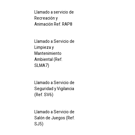
Llamado a servicio de
Recreación y
Animación Ref. RAP8
Llamado a Servicio de
Limpieza y
Mantenimiento
Ambiental (Ref.
SLMA7)
Llamado a Servicio de
Seguridad y Vigilancia
(Ref. SV6)
Llamado a Servicio de
Salón de Juegos (Ref.
SJ5)