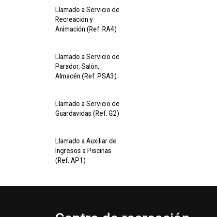
Llamado a Servicio de
Recreación y
Animación (Ref. RA4)
Llamado a Servicio de
Parador, Salón,
Almacén (Ref. PSA3)
Llamado a Servicio de
Guardavidas (Ref. G2)
Llamado a Auxiliar de
Ingresos a Piscinas
(Ref. AP1)