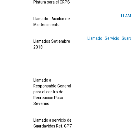
Pintura para el CRPS
LLAM
Llamado - Auxiliar de
Mantenimiento
Llamado_Servicio_Guar
Llamados Setiembre
2018
Llamado a
Responsable General
para el centro de
Recreación Paso
Severino
Llamado a servicio de
Guardavidas Ref. GP7