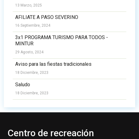
13 Marzo, 2025
AFILIATE A PASO SEVERINO
16 Septiembre, 2024
3x1 PROGRAMA TURISMO PARA TODOS -
MINTUR
29 Agosto, 2024
Aviso para las fiestas tradicionales
18 Diciembre, 2023
Saludo
18 Diciembre, 2023
Centro de recreación