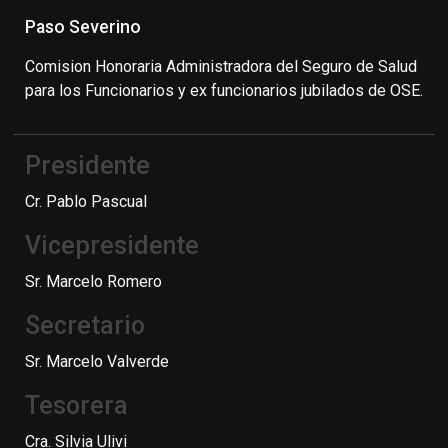
Paso Severino
Comision Honoraria Administradora del Seguro de Salud
para los Funcionarios y ex funcionarios jubilados de OSE.
Presidente
Cr. Pablo Pascual
Vicepresidente
Sr. Marcelo Romero
Secretario
Sr. Marcelo Valverde
Tesorera
Cra. Silvia Ulivi