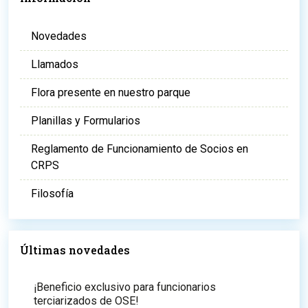
Novedades
Llamados
Flora presente en nuestro parque
Planillas y Formularios
Reglamento de Funcionamiento de Socios en
CRPS
Filosofía
Últimas novedades
¡Beneficio exclusivo para funcionarios
terciarizados de OSE!