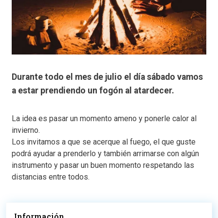
Durante todo el mes de julio el día sábado vamos
a estar prendiendo un fogón al atardecer.
La idea es pasar un momento ameno y ponerle calor al
invierno.
Los invitamos a que se acerque al fuego, el que guste
podrá ayudar a prenderlo y también arrimarse con algún
instrumento y pasar un buen momento respetando las
distancias entre todos.
Información