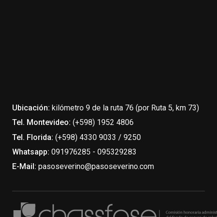
Ubicación:
kilómetro 9 de la ruta 76 (por Ruta 5, km 73)
Tel. Montevideo:
(+598) 1952 4806
Tel. Florida:
(+598) 4330 9033 / 9250
Whatsapp:
091976285 - 095329283
E-Mail:
pasoseverino@pasoseverino.com