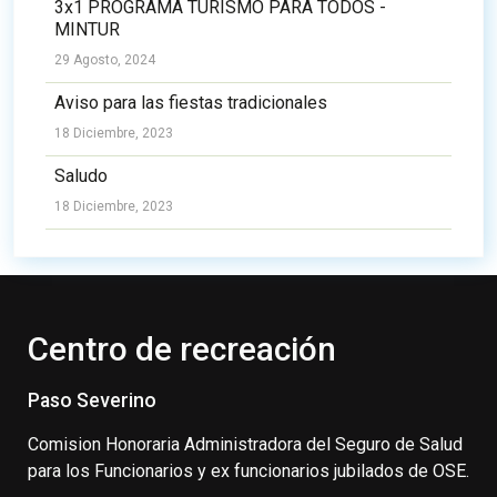
3x1 PROGRAMA TURISMO PARA TODOS -
MINTUR
29 Agosto, 2024
Aviso para las fiestas tradicionales
18 Diciembre, 2023
Saludo
18 Diciembre, 2023
Centro de recreación
Paso Severino
Comision Honoraria Administradora del Seguro de Salud
para los Funcionarios y ex funcionarios jubilados de OSE.