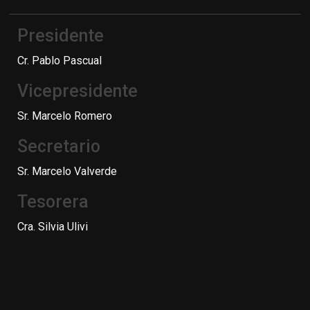
Presidente
Cr. Pablo Pascual
Vicepresidente
Sr. Marcelo Romero
Secretario
Sr. Marcelo Valverde
Tesorera
Cra. Silvia Ulivi