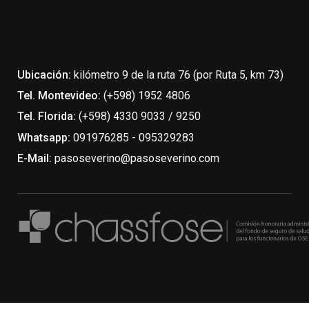
Ubicación:
kilómetro 9 de la ruta 76 (por Ruta 5, km 73)
Tel. Montevideo:
(+598) 1952 4806
Tel. Florida:
(+598) 4330 9033 / 9250
Whatsapp:
091976285 - 095329283
E-Mail:
pasoseverino@pasoseverino.com