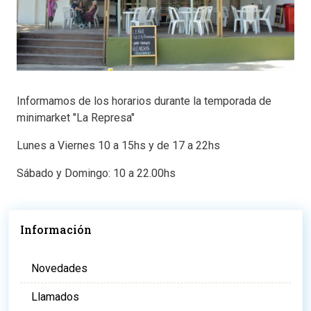
Informamos de los horarios durante la temporada de
minimarket "La Represa"
Lunes a Viernes 10 a 15hs y de 17 a 22hs
Sábado y Domingo: 10 a 22.00hs
Información
Novedades
Llamados