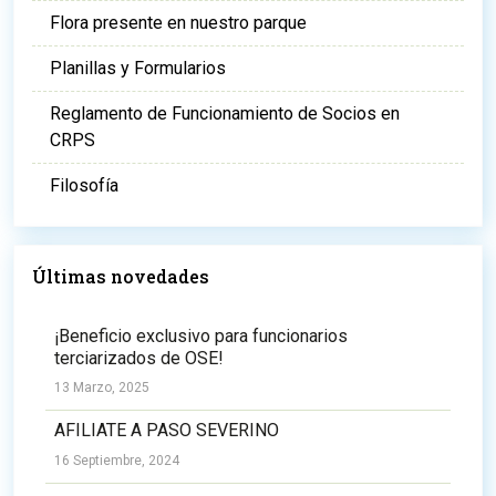
Flora presente en nuestro parque
Planillas y Formularios
Reglamento de Funcionamiento de Socios en
CRPS
Filosofía
Últimas novedades
¡Beneficio exclusivo para funcionarios
terciarizados de OSE!
13 Marzo, 2025
AFILIATE A PASO SEVERINO
16 Septiembre, 2024